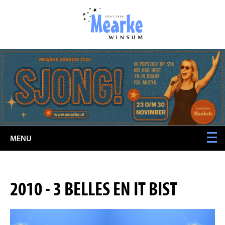
MENU
2010 - 3 BELLES EN IT BIST