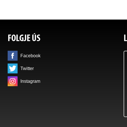
FOLGJE ÚS
Facebook
Twitter
Instagram