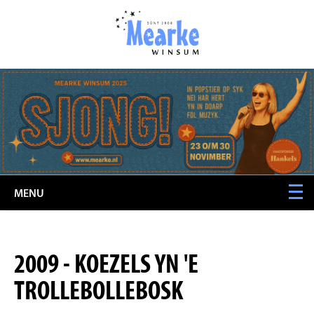
MENU
2009 - KOEZELS YN 'E
TROLLEBOLLEBOSK