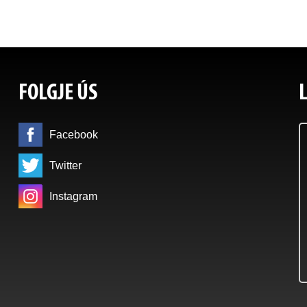
FOLGJE ÚS
Facebook
Twitter
Instagram