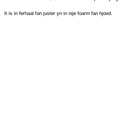
It is in ferhaal fan juster yn in nije foarm fan hjoed.