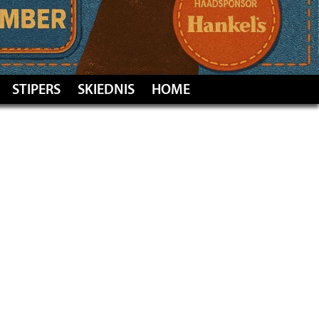
STIPERS
SKIEDNIS
HOME