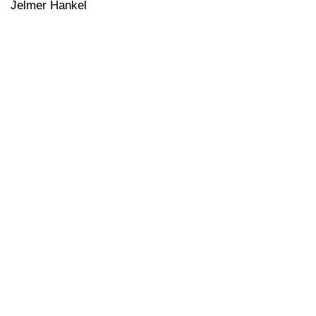
Jelmer Hankel