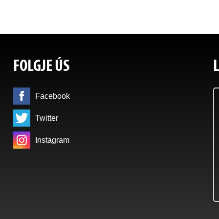
FOLGJE ÚS
Facebook
Twitter
Instagram