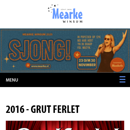
MENU
2016 - GRUT FERLET