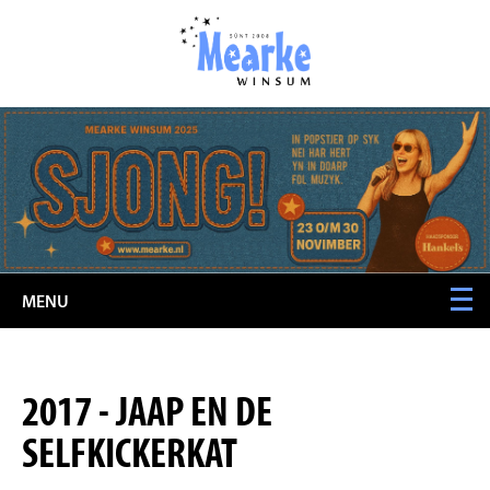
MENU
2017 - JAAP EN DE
SELFKICKERKAT