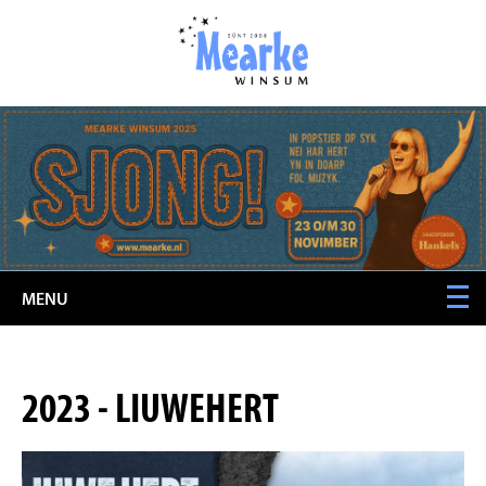
MENU
2023 - LIUWEHERT