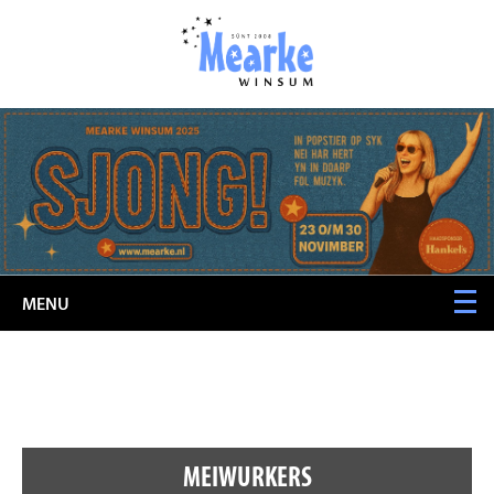
MENU
MEIWURKERS