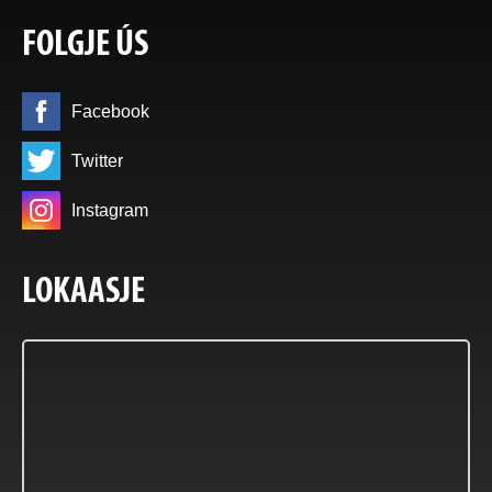
FOLGJE ÚS
Facebook
Twitter
Instagram
LOKAASJE